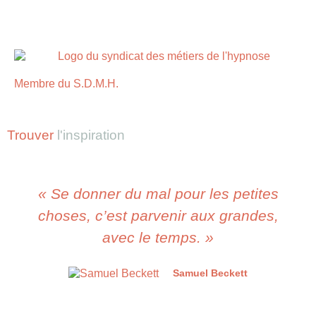
Membre du S.D.M.H.
Trouver
l'inspiration
« Se donner du mal pour les petites
choses, c’est parvenir aux grandes,
avec le temps. »
Samuel Beckett