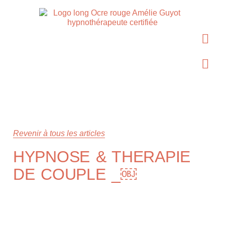
Revenir à tous les articles
HYPNOSE & THERAPIE
DE COUPLE _￼