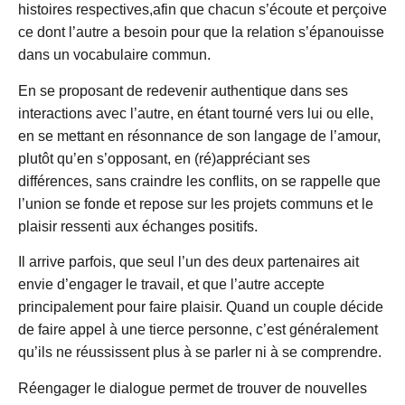
histoires respectives,afin que chacun s’écoute et perçoive
ce dont l’autre a besoin pour que la relation s’épanouisse
dans un vocabulaire commun.
En se proposant de redevenir authentique dans ses
interactions avec l’autre, en étant tourné vers lui ou elle,
en se mettant en résonnance de son langage de l’amour,
plutôt qu’en s’opposant, en (ré)appréciant ses
différences, sans craindre les conflits, on se rappelle que
l’union se fonde et repose sur les projets communs et le
plaisir ressenti aux échanges positifs.
Il arrive parfois, que seul l’un des deux partenaires ait
envie d’engager le travail, et que l’autre accepte
principalement pour faire plaisir. Quand un couple décide
de faire appel à une tierce personne, c’est généralement
qu’ils ne réussissent plus à se parler ni à se comprendre.
Réengager le dialogue permet de trouver de nouvelles