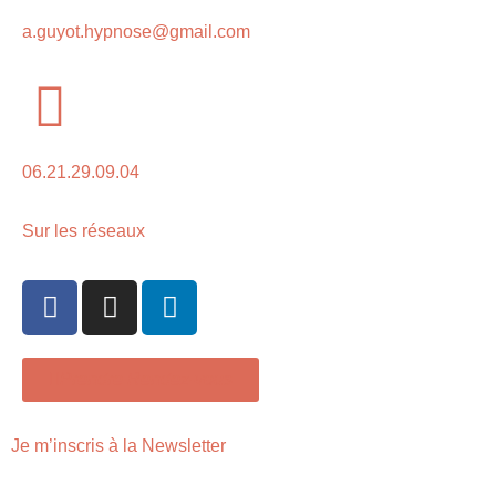
a.guyot.hypnose@gmail.com
06.21.29.09.04
Sur les réseaux
Prendre Rendez-vous
Je m’inscris à la Newsletter