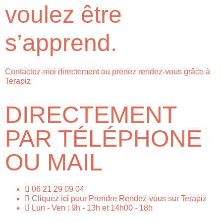
voulez être
s’apprend.
Contactez-moi directement ou prenez rendez-vous grâce à
Terapiz
DIRECTEMENT
PAR TÉLÉPHONE
OU MAIL
06 21 29 09 04
Cliquez ici pour Prendre Rendez-vous sur Terapiz
Lun - Ven : 9h - 13h et 14h00 - 18h