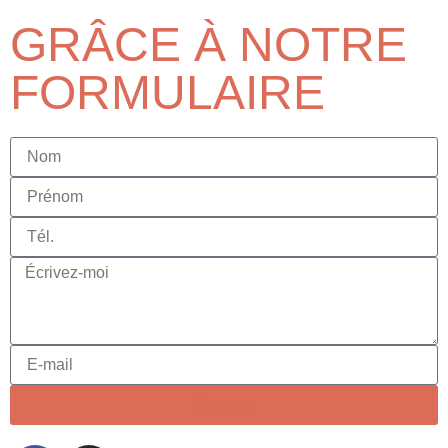
GRÂCE À NOTRE
FORMULAIRE
Envoyer