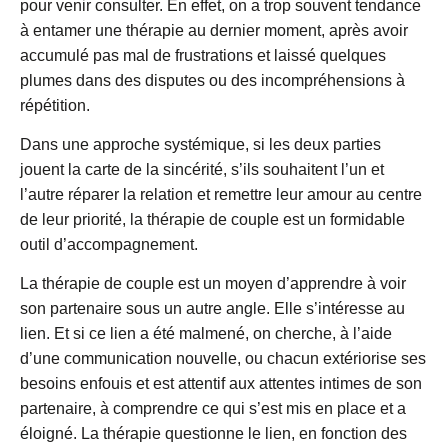
pour venir consulter. En effet, on a trop souvent tendance
à entamer une thérapie au dernier moment, après avoir
accumulé pas mal de frustrations et laissé quelques
plumes dans des disputes ou des incompréhensions à
répétition.
Dans une approche systémique, si les deux parties
jouent la carte de la sincérité, s’ils souhaitent l’un et
l’autre réparer la relation et remettre leur amour au centre
de leur priorité, la thérapie de couple est un formidable
outil d’accompagnement.
La thérapie de couple est un moyen d’apprendre à voir
son partenaire sous un autre angle. Elle s’intéresse au
lien. Et si ce lien a été malmené, on cherche, à l’aide
d’une communication nouvelle, ou chacun extériorise ses
besoins enfouis et est attentif aux attentes intimes de son
partenaire, à comprendre ce qui s’est mis en place et a
éloigné. La thérapie questionne le lien, en fonction des