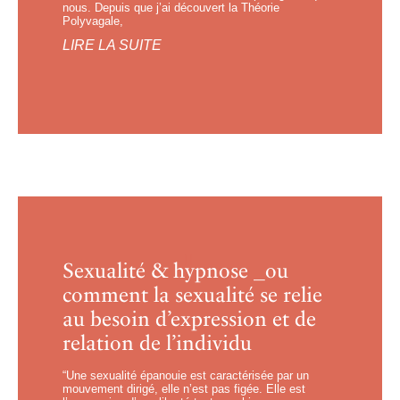
nous. Depuis que j’ai découvert la Théorie
Polyvagale,
LIRE LA SUITE
Sexualité & hypnose _ou
comment la sexualité se relie
au besoin d’expression et de
relation de l’individu
“Une sexualité épanouie est caractérisée par un
mouvement dirigé, elle n’est pas figée. Elle est