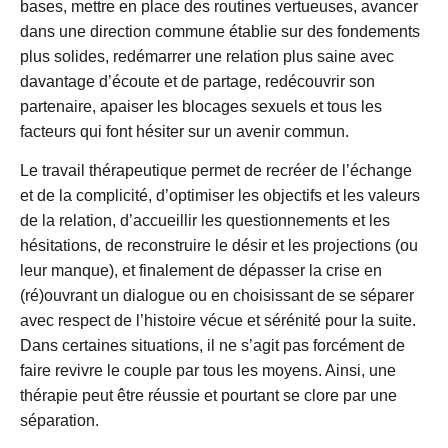
bases, mettre en place des routines vertueuses, avancer
dans une direction commune établie sur des fondements
plus solides, redémarrer une relation plus saine avec
davantage d’écoute et de partage, redécouvrir son
partenaire, apaiser les blocages sexuels et tous les
facteurs qui font hésiter sur un avenir commun.
Le travail thérapeutique permet de recréer de l’échange
et de la complicité, d’optimiser les objectifs et les valeurs
de la relation, d’accueillir les questionnements et les
hésitations, de reconstruire le désir et les projections (ou
leur manque), et finalement de dépasser la crise en
(ré)ouvrant un dialogue ou en choisissant de se séparer
avec respect de l’histoire vécue et sérénité pour la suite.
Dans certaines situations, il ne s’agit pas forcément de
faire revivre le couple par tous les moyens. Ainsi, une
thérapie peut être réussie et pourtant se clore par une
séparation.