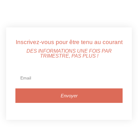
Inscrivez-vous pour être tenu au courant
DES INFORMATIONS UNE FOIS PAR
TRIMESTRE, PAS PLUS !
Envoyer