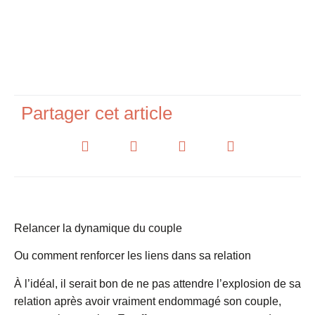
Partager cet article
Relancer la dynamique du couple
Ou comment renforcer les liens dans sa relation
À l’idéal, il serait bon de ne pas attendre l’explosion de sa
relation après avoir vraiment endommagé son couple,