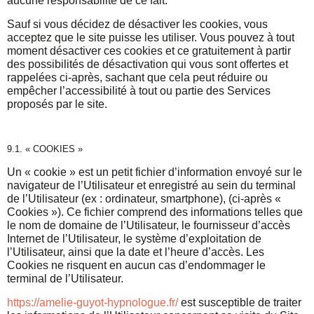
aucune responsabilité de ce fait.
Sauf si vous décidez de désactiver les cookies, vous
acceptez que le site puisse les utiliser. Vous pouvez à tout
moment désactiver ces cookies et ce gratuitement à partir
des possibilités de désactivation qui vous sont offertes et
rappelées ci-après, sachant que cela peut réduire ou
empêcher l’accessibilité à tout ou partie des Services
proposés par le site.
9.1. « COOKIES »
Un « cookie » est un petit fichier d’information envoyé sur le
navigateur de l’Utilisateur et enregistré au sein du terminal
de l’Utilisateur (ex : ordinateur, smartphone), (ci-après «
Cookies »). Ce fichier comprend des informations telles que
le nom de domaine de l’Utilisateur, le fournisseur d’accès
Internet de l’Utilisateur, le système d’exploitation de
l’Utilisateur, ainsi que la date et l’heure d’accès. Les
Cookies ne risquent en aucun cas d’endommager le
terminal de l’Utilisateur.
https://amelie-guyot-hypnologue.fr/
est susceptible de traiter