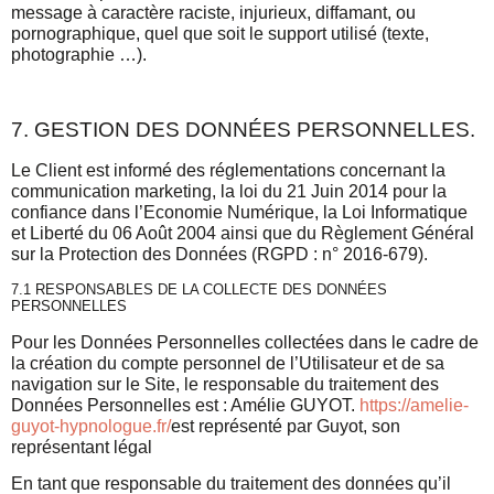
message à caractère raciste, injurieux, diffamant, ou
pornographique, quel que soit le support utilisé (texte,
photographie …).
7. GESTION DES DONNÉES PERSONNELLES.
Le Client est informé des réglementations concernant la
communication marketing, la loi du 21 Juin 2014 pour la
confiance dans l’Economie Numérique, la Loi Informatique
et Liberté du 06 Août 2004 ainsi que du Règlement Général
sur la Protection des Données (RGPD : n° 2016-679).
7.1 RESPONSABLES DE LA COLLECTE DES DONNÉES
PERSONNELLES
Pour les Données Personnelles collectées dans le cadre de
la création du compte personnel de l’Utilisateur et de sa
navigation sur le Site, le responsable du traitement des
Données Personnelles est : Amélie GUYOT.
https://amelie-
guyot-hypnologue.fr/
est représenté par Guyot, son
représentant légal
En tant que responsable du traitement des données qu’il