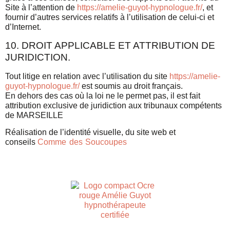
Site à l’attention de
https://amelie-guyot-hypnologue.fr/
, et
fournir d’autres services relatifs à l’utilisation de celui-ci et
d’Internet.
10. DROIT APPLICABLE ET ATTRIBUTION DE
JURIDICTION.
Tout litige en relation avec l’utilisation du site
https://amelie-
guyot-hypnologue.fr/
est soumis au droit français.
En dehors des cas où la loi ne le permet pas, il est fait
attribution exclusive de juridiction aux tribunaux compétents
de MARSEILLE
Réalisation de l’identité visuelle, du site web et
conseils
Comme des Soucoupes