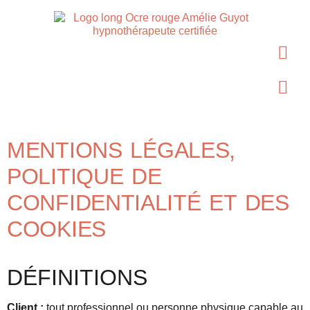
MENTIONS LÉGALES,
POLITIQUE DE
CONFIDENTIALITÉ ET DES
COOKIES
DÉFINITIONS
Client :
tout professionnel ou personne physique capable au