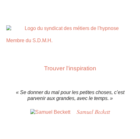
Membre du S.D.M.H.
Trouver
l'inspiration
« Se donner du mal pour les petites choses, c’est
parvenir aux grandes, avec le temps. »
Samuel Beckett