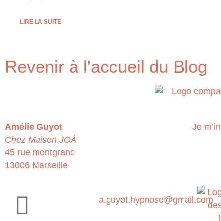
LIRE LA SUITE
Revenir à l'accueil du Blog
Amélie Guyot
Je m’in
Chez Maison JOÀ
45 rue montgrand
13006 Marseille
a.guyot.hypnose@gmail.com