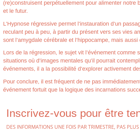
(re)construisent perpétuellement pour alimenter notre b
et le futur.
L’Hypnose régressive permet l’instauration d’un passage
reculant peu à peu, à partir du présent vers ses vies
sont l’amygdale cérébrale et l’hippocampe, mais aussi 
Lors de la régression, le sujet vit l’événement comme s’
situations où d’images mentales qu’il pourrait contemple
événements, il a la possibilité d’explorer activement de
Pour conclure, il est fréquent de ne pas immédiatemen
événement fortuit que la logique des incarnations succ
Inscrivez-vous pour être te
DES INFORMATIONS UNE FOIS PAR TRIMESTRE, PAS PLUS 