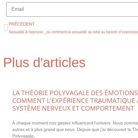
PRÉCÉDENT
Plus d'articles
LA THÉORIE POLYVAGALE DES ÉMOTIONS
COMMENT L’EXPÉRIENCE TRAUMATIQUE 
SYSTÈME NERVEUX ET COMPORTEMENT
À chaque moment nos gestes influencent l’univers. Nous somme
autres et à plus grand que nous. Depuis que j’ai découvert la Th
Polyvagale,