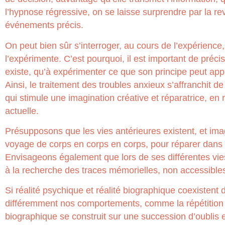
l’hypnose régressive, on se laisse surprendre par la rev
événements précis.
On peut bien sûr s’interroger, au cours de l’expérience,
l’expérimente. C’est pourquoi, il est important de précis
existe, qu’à expérimenter ce que son principe peut ap
Ainsi, le traitement des troubles anxieux s’affranchit d
qui stimule une imagination créative et réparatrice, e
actuelle.
Présupposons que les vies antérieures existent, et im
voyage de corps en corps en corps, pour réparer dans 
Envisageons également que lors de ses différentes vies, 
à la recherche des traces mémorielles, non accessibles
Si réalité psychique et réalité biographique coexistent
différemment nos comportements, comme la répétition de
biographique se construit sur une succession d’oublis 